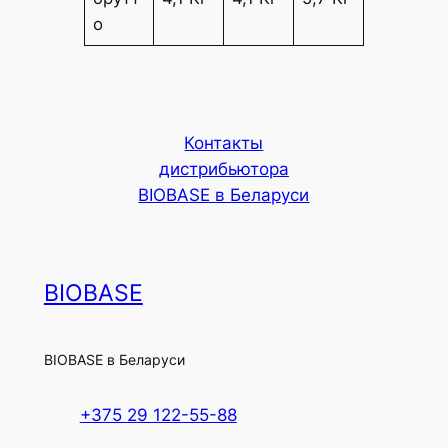
о
Контакты
дистрибьютора
BIOBASE в Беларуси
BIOBASE
BIOBASE в Беларуси
+375 29 122-55-88