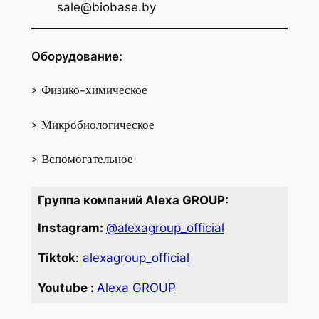
sale@biobase.by
Оборудование:
> Физико-химическое
> Микробиологическое
> Вспомогательное
Группа компаний Alexa GROUP:
Instagram:
@alexagroup_official
Tiktok
:
alexagroup_official
Youtube :
Alexa GROUP