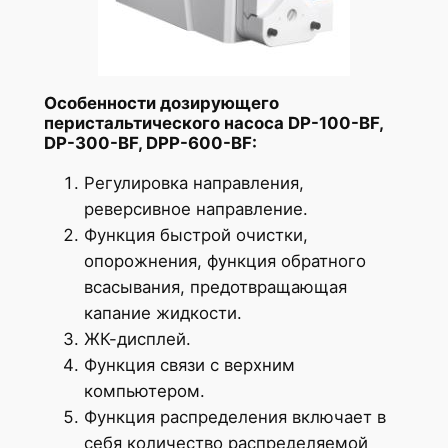
Особенности дозирующего
перистальтического насоса DP-100-BF,
DP-300-BF, DPP-600-BF:
Регулировка направления,
реверсивное направление.
Функция быстрой очистки,
опорожнения, функция обратного
всасывания, предотвращающая
капание жидкости.
ЖК-дисплей.
Функция связи с верхним
компьютером.
Функция распределения включает в
себя количество распределяемой