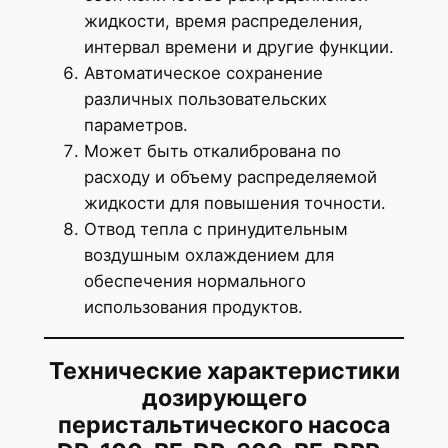
жидкости, время распределения,
интервал времени и другие функции.
Автоматическое сохранение
различных пользовательских
параметров.
Может быть откалибрована по
расходу и объему распределяемой
жидкости для повышения точности.
Отвод тепла с принудительным
воздушным охлаждением для
обеспечения нормального
использования продуктов.
Технические характеристики
дозирующего
перистальтического насоса