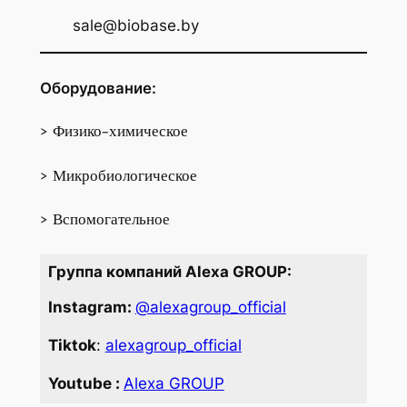
sale@biobase.by
Оборудование:
> Физико-химическое
> Микробиологическое
> Вспомогательное
Группа компаний Alexa GROUP:
Instagram:
@alexagroup_official
Tiktok
:
alexagroup_official
Youtube :
Alexa GROUP