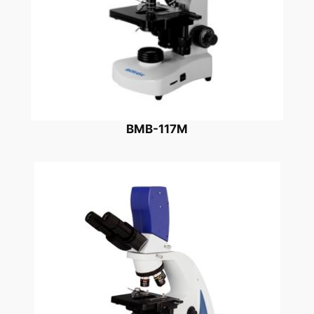
BMB-117M