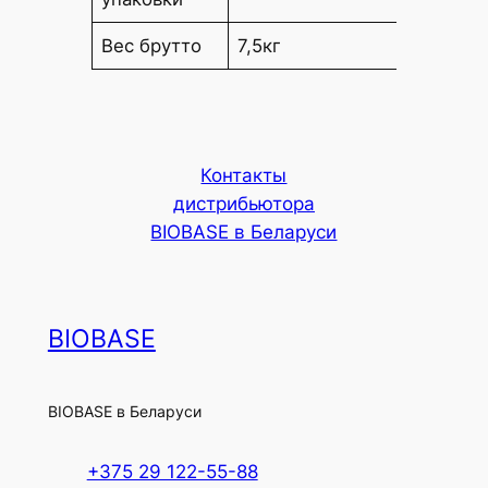
Вес брутто
7,5кг
12,5 кг
Контакты
дистрибьютора
BIOBASE в Беларуси
BIOBASE
BIOBASE в Беларуси
+375 29 122-55-88