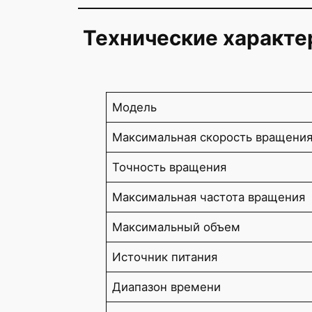
Технические характе
Модель
Максимальная скорость вращени
Точность вращения
Максимальная частота вращения
Максимальный объем
Источник питания
Диапазон времени