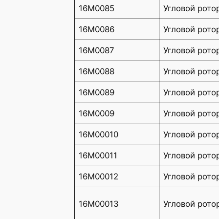
16M0085
Угловой рото
16M0086
Угловой рото
16M0087
Угловой рото
16M0088
Угловой рото
16M0089
Угловой рото
16M0009
Угловой рото
16M00010
Угловой рото
16M00011
Угловой рото
16M00012
Угловой рото
16M00013
Угловой рото