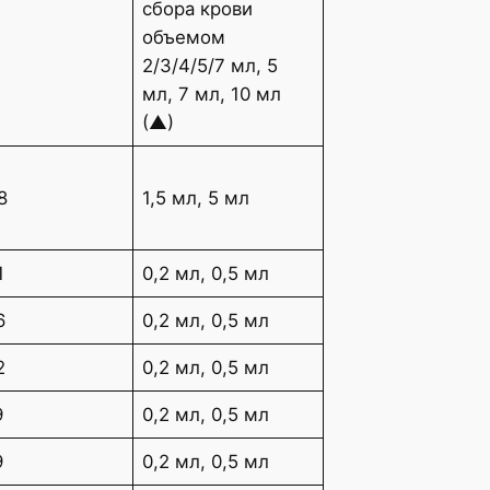
сбора крови
объемом
2/3/4/5/7 мл, 5
мл, 7 мл, 10 мл
(▲)
8
1,5 мл, 5 мл
1
0,2 мл, 0,5 мл
6
0,2 мл, 0,5 мл
2
0,2 мл, 0,5 мл
9
0,2 мл, 0,5 мл
9
0,2 мл, 0,5 мл